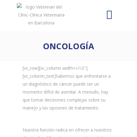
ONCOLOGÍA
[vc_row][vc_column width=»1/2″]
[vc_column_text]Sabemos que enfrentarse a
un diagnóstico de cáncer puede ser un
momento difícil de asimilar. A menudo, hay
que tomar decisiones complejas sobre su
manejo y las opciones de tratamiento.
Nuestra función radica en ofrecer a nuestros