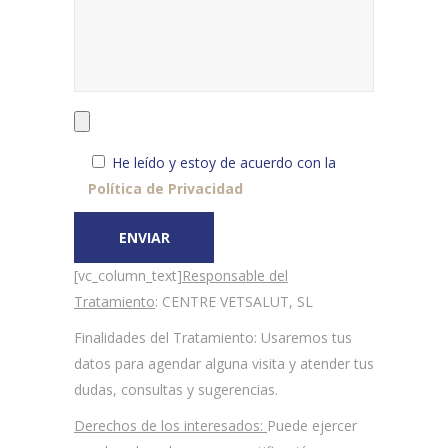
He leído y estoy de acuerdo con la
Política de Privacidad
[vc_column_text]
Responsable del
Tratamiento
: CENTRE VETSALUT, SL
Finalidades del Tratamiento
: Usaremos tus
datos para agendar alguna visita y atender tus
dudas, consultas y sugerencias.
Derechos de los interesados:
Puede ejercer