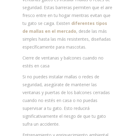
seguridad. Estas barreras permiten que el aire
fresco entre en tu hogar mientras evitan que
tu gato se caiga. Existen
diferentes tipos
de mallas en el mercado
, desde las más
simples hasta las más resistentes, diseñadas
específicamente para mascotas.
Cierre de ventanas y balcones cuando no
estés en casa
Si no puedes instalar mallas o redes de
seguridad, asegúrate de mantener las
ventanas y puertas de los balcones cerradas
cuando no estés en casa o no puedas
supervisar a tu gato. Esto reducirá
significativamente el riesgo de que tu gato
sufra un accidente.
Entrenamiento y enriquecimiento ambiental