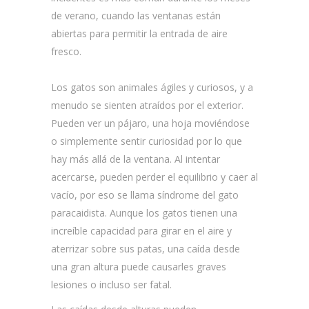
de verano, cuando las ventanas están
abiertas para permitir la entrada de aire
fresco.
Los gatos son animales ágiles y curiosos, y a
menudo se sienten atraídos por el exterior.
Pueden ver un pájaro, una hoja moviéndose
o simplemente sentir curiosidad por lo que
hay más allá de la ventana. Al intentar
acercarse, pueden perder el equilibrio y caer al
vacío, por eso se llama síndrome del gato
paracaidista. Aunque los gatos tienen una
increíble capacidad para girar en el aire y
aterrizar sobre sus patas, una caída desde
una gran altura puede causarles graves
lesiones o incluso ser fatal.