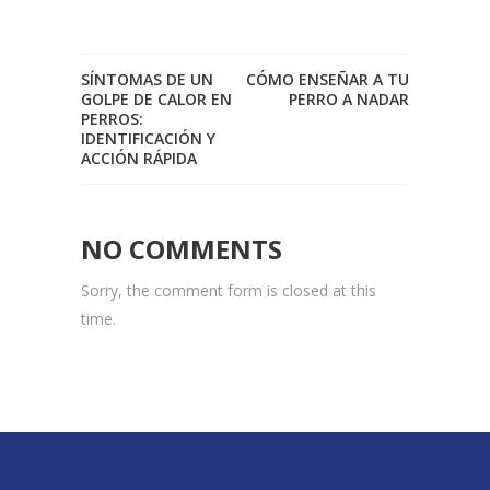
SÍNTOMAS DE UN
CÓMO ENSEÑAR A TU
GOLPE DE CALOR EN
PERRO A NADAR
PERROS:
IDENTIFICACIÓN Y
ACCIÓN RÁPIDA
NO COMMENTS
Sorry, the comment form is closed at this
time.