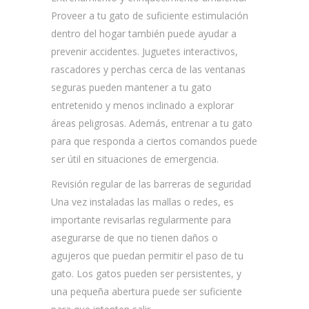
Proveer a tu gato de suficiente estimulación
dentro del hogar también puede ayudar a
prevenir accidentes. Juguetes interactivos,
rascadores y perchas cerca de las ventanas
seguras pueden mantener a tu gato
entretenido y menos inclinado a explorar
áreas peligrosas. Además, entrenar a tu gato
para que responda a ciertos comandos puede
ser útil en situaciones de emergencia.
Revisión regular de las barreras de seguridad
Una vez instaladas las mallas o redes, es
importante revisarlas regularmente para
asegurarse de que no tienen daños o
agujeros que puedan permitir el paso de tu
gato. Los gatos pueden ser persistentes, y
una pequeña abertura puede ser suficiente