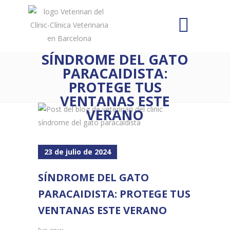
SÍNDROME DEL GATO
PARACAIDISTA:
PROTEGE TUS
VENTANAS ESTE
VERANO
23 de julio de 2024
SÍNDROME DEL GATO
PARACAIDISTA: PROTEGE TUS
VENTANAS ESTE VERANO